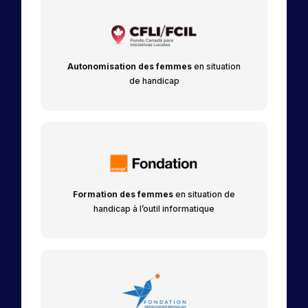
Autonomisation des femmes
en situation
de handicap
Formation des femmes
en situation de
handicap à l’outil informatique