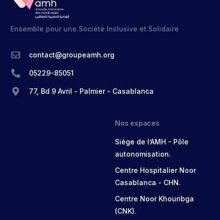
Ensemble pour une Société Inclusive et Solidaire
contact@groupeamh.org
05229-85051
77, Bd 9 Avril - Palmier - Casablanca
Nos espaces
Siège de l’AMH - Pôle
autonomisation.
Centre Hospitalier Noor
Casablanca - CHN.
Centre Noor Khouribga
(CNK).