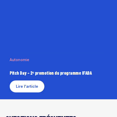
Autonomie
Pitch Day – 2ᵉ promotion du programme IFADA
Lire l'article