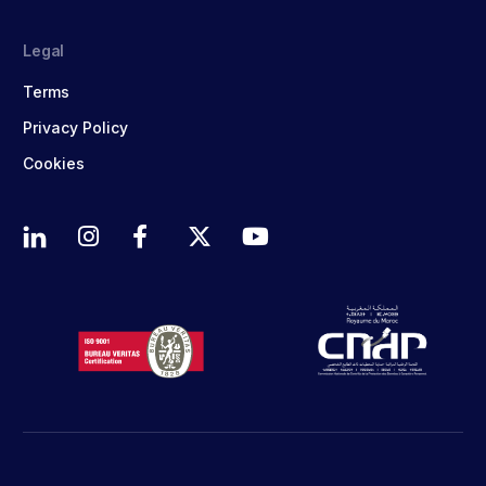
Legal
Terms
Privacy Policy
Cookies