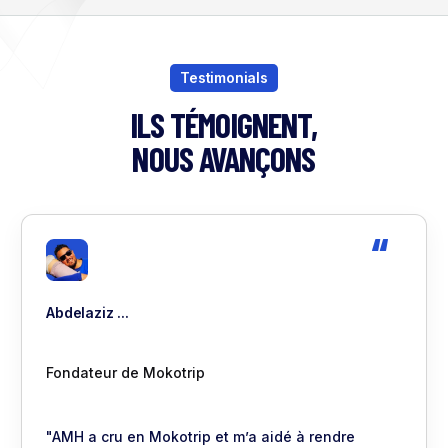
Testimonials
ILS TÉMOIGNENT,
NOUS AVANÇONS
Abdelaziz ...
Fondateur de Mokotrip
"AMH a cru en Mokotrip et m’a aidé à rendre