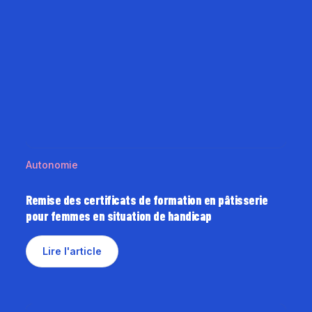
Autonomie
Remise des certificats de formation en pâtisserie
pour femmes en situation de handicap
Lire l'article