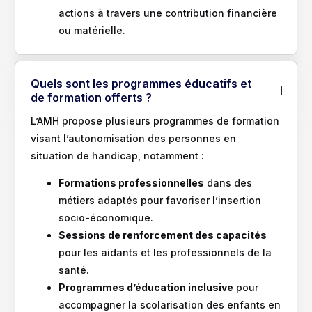
actions à travers une contribution financière
ou matérielle.
Quels sont les programmes éducatifs et
de formation offerts ?
L’AMH propose plusieurs programmes de formation
visant l’autonomisation des personnes en
situation de handicap, notamment :
Formations professionnelles
dans des
métiers adaptés pour favoriser l’insertion
socio-économique.
Sessions de renforcement des capacités
pour les aidants et les professionnels de la
santé.
Programmes d’éducation inclusive
pour
accompagner la scolarisation des enfants en