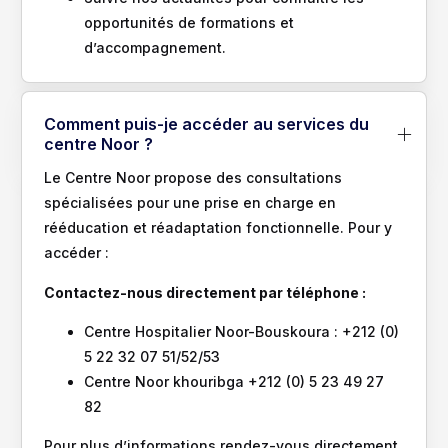
opportunités de formations et
d’accompagnement.
Comment puis-je accéder au services du
centre Noor ?
Le Centre Noor propose des consultations
spécialisées pour une prise en charge en
rééducation et réadaptation fonctionnelle. Pour y
accéder :
Contactez-nous directement par téléphone :
Centre Hospitalier Noor-Bouskoura : +212 (0)
5 22 32 07 51/52/53
Centre Noor khouribga +212 (0) 5 23 49 27
82
Pour plus d’informations rendez-vous directement