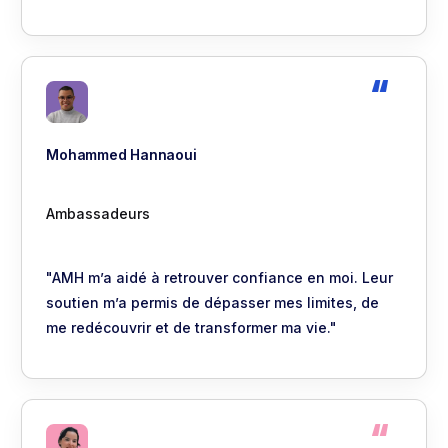
Mohammed Hannaoui
Ambassadeurs
"AMH m’a aidé à retrouver confiance en moi. Leur
soutien m’a permis de dépasser mes limites, de
me redécouvrir et de transformer ma vie."