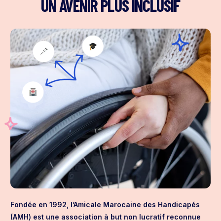
UN AVENIR PLUS INCLUSIF
Fondée en 1992, l’Amicale Marocaine des Handicapés
(AMH) est une association à but non lucratif reconnue