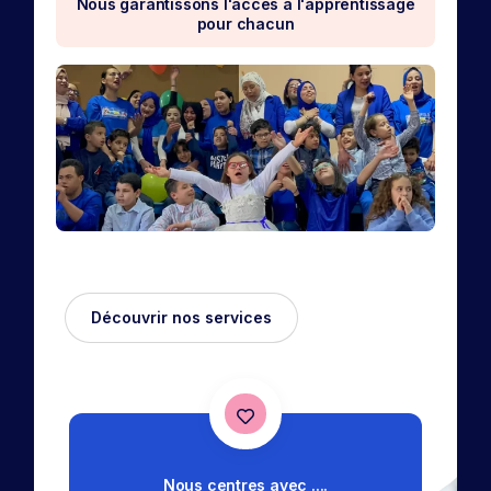
Nous garantissons l'accès à l'apprentissage
pour chacun
Découvrir nos services
Nous centres avec ....