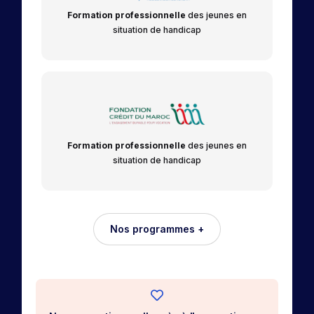
Formation professionnelle
des jeunes en
situation de handicap
Formation professionnelle
des jeunes en
situation de handicap
Nos programmes +