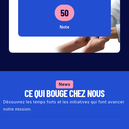
50
Note
News
CE QUI BOUGE CHEZ NOUS
Découvrez les temps forts et les initiatives qui font avancer
notre mission.