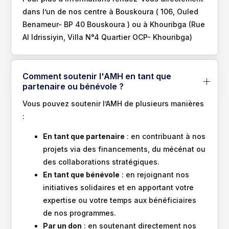
dans l’un de nos centre à Bouskoura ( 106, Ouled
Benameur- BP 40 Bouskoura ) ou à Khouribga (Rue
Al Idrissiyin, Villa N°4 Quartier OCP- Khouribga)
Comment soutenir l'AMH en tant que
partenaire ou bénévole ?
Vous pouvez soutenir l’AMH de plusieurs manières
:
En tant que partenaire
: en contribuant à nos
projets via des financements, du mécénat ou
des collaborations stratégiques.
En tant que bénévole
: en rejoignant nos
initiatives solidaires et en apportant votre
expertise ou votre temps aux bénéficiaires
de nos programmes.
Par un don
: en soutenant directement nos