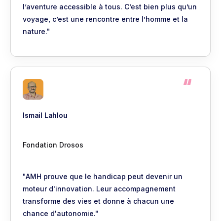
l’aventure accessible à tous. C’est bien plus qu’un
voyage, c’est une rencontre entre l’homme et la
nature."
Ismail Lahlou
Fondation Drosos
"AMH prouve que le handicap peut devenir un
moteur d'innovation. Leur accompagnement
transforme des vies et donne à chacun une
chance d'autonomie."