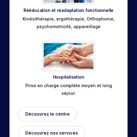
Rééducation et réadaptation fonctionnelle
Kinésithérapie, ergothérapie, Orthophonie,
psychomotricité, appareillage
Hospitalisation
Prise en charge complète moyen et long
séjour.
Découvrez le centre
Découvrez nos services