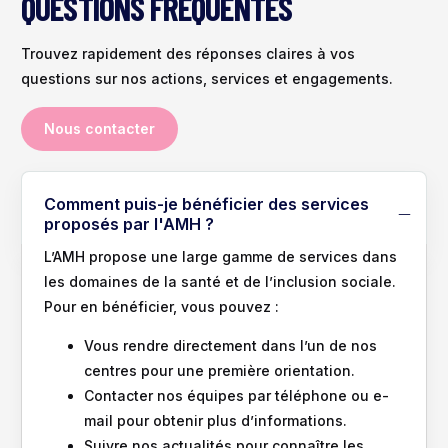
QUESTIONS FRÉQUENTES
Trouvez rapidement des réponses claires à vos
questions sur nos actions, services et engagements.
Nous contacter
Comment puis-je bénéficier des services
proposés par l'AMH ?
L’AMH propose une large gamme de services dans
les domaines de la santé et de l’inclusion sociale.
Pour en bénéficier, vous pouvez :
Vous rendre directement dans l’un de nos
centres pour une première orientation.
Contacter nos équipes par téléphone ou e-
mail pour obtenir plus d’informations.
Suivre nos actualités pour connaître les