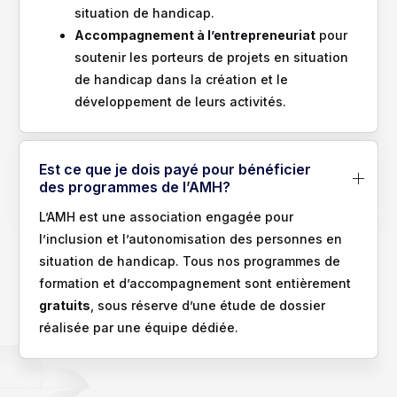
situation de handicap.
Accompagnement à l’entrepreneuriat
pour
soutenir les porteurs de projets en situation
de handicap dans la création et le
développement de leurs activités.
Est ce que je dois payé pour bénéficier
des programmes de l’AMH?
L’AMH est une association engagée pour
l’inclusion et l’autonomisation des personnes en
situation de handicap. Tous nos programmes de
formation et d’accompagnement sont entièrement
gratuits
, sous réserve d’une étude de dossier
réalisée par une équipe dédiée.