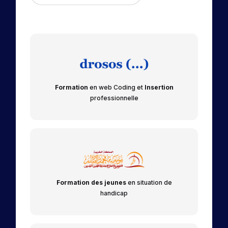
Formation
en web Coding et
Insertion
professionnelle
Formation des jeunes
en situation de
handicap