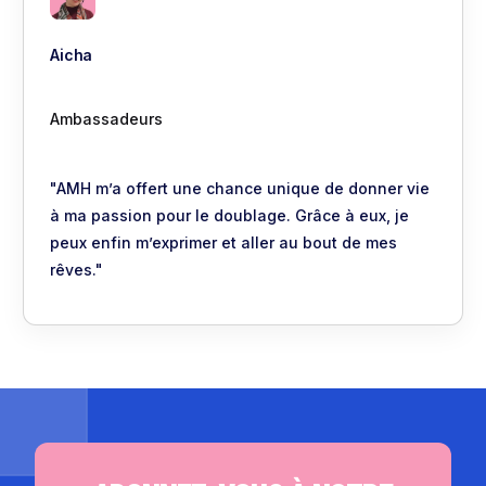
Aicha
Ambassadeurs
"AMH m’a offert une chance unique de donner vie
à ma passion pour le doublage. Grâce à eux, je
peux enfin m’exprimer et aller au bout de mes
rêves."