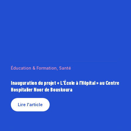
Éducation & Formation
,
Santé
Inauguration du projet « L’École à l’Hôpital » au Centre
Hospitalier Noor de Bouskoura
Lire l'article