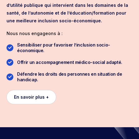
d’utilité publique qui intervient dans les domaines de la
santé, de l’autonomie et de l’éducation/formation pour
une meilleure inclusion socio-économique.
Nous nous engageons à :
Sensibiliser pour favoriser l’inclusion socio-
économique.
Offrir un accompagnement médico-social adapté.
Défendre les droits des personnes en situation de
handicap.
En savoir plus +