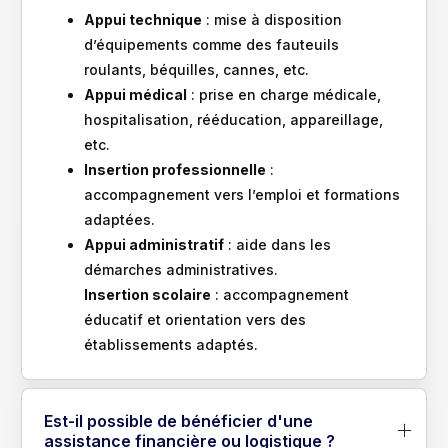
Appui technique
: mise à disposition
d’équipements comme des fauteuils
roulants, béquilles, cannes, etc.
Appui médical
: prise en charge médicale,
hospitalisation, rééducation, appareillage,
etc.
Insertion professionnelle
:
accompagnement vers l’emploi et formations
adaptées.
Appui administratif
: aide dans les
démarches administratives.
Insertion scolaire
: accompagnement
éducatif et orientation vers des
établissements adaptés.
Est-il possible de bénéficier d'une
assistance financière ou logistique ?