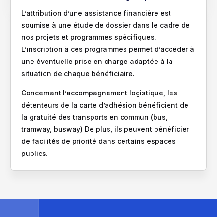
L’attribution d’une assistance financière est
soumise à une étude de dossier dans le cadre de
nos projets et programmes spécifiques.
L’inscription à ces programmes permet d’accéder à
une éventuelle prise en charge adaptée à la
situation de chaque bénéficiaire.
Concernant l’accompagnement logistique, les
détenteurs de la carte d’adhésion bénéficient de
la gratuité des transports en commun (bus,
tramway, busway) De plus, ils peuvent bénéficier
de facilités de priorité dans certains espaces
publics.