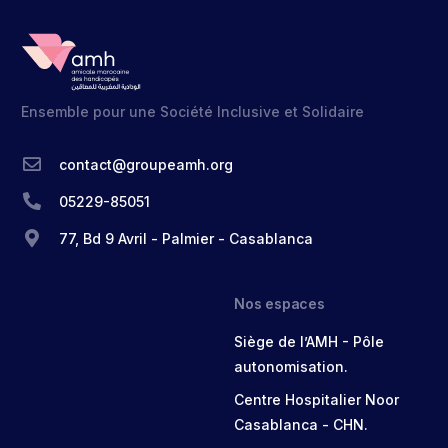
Ensemble pour une Société Inclusive et Solidaire
contact@groupeamh.org
05229-85051
77, Bd 9 Avril - Palmier - Casablanca
Nos espaces
Siège de l’AMH - Pôle
autonomisation.
Centre Hospitalier Noor
Casablanca - CHN.