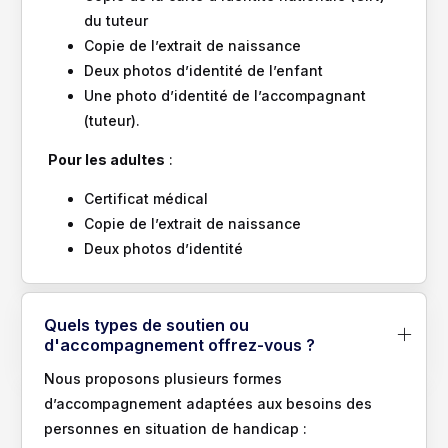
du tuteur
Copie de l’extrait de naissance
Deux photos d’identité de l’enfant
Une photo d’identité de l’accompagnant
(tuteur).
Pour les adultes
:
Certificat médical
Copie de l’extrait de naissance
Deux photos d’identité
Quels types de soutien ou
d'accompagnement offrez-vous ?
Nous proposons plusieurs formes
d’accompagnement adaptées aux besoins des
personnes en situation de handicap :