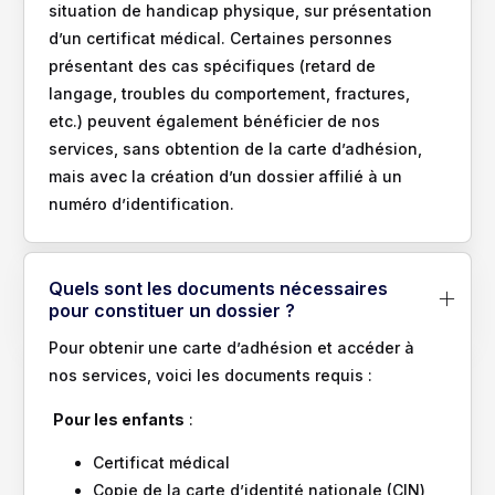
situation de handicap physique, sur présentation
d’un certificat médical. Certaines personnes
présentant des cas spécifiques (retard de
langage, troubles du comportement, fractures,
etc.) peuvent également bénéficier de nos
services, sans obtention de la carte d’adhésion,
mais avec la création d’un dossier affilié à un
numéro d’identification.
Quels sont les documents nécessaires
pour constituer un dossier ?
Pour obtenir une carte d’adhésion et accéder à
nos services, voici les documents requis :
Pour les enfants
:
Certificat médical
Copie de la carte d’identité nationale (CIN)