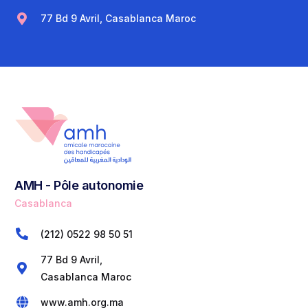
77 Bd 9 Avril, Casablanca Maroc
AMH - Pôle autonomie
Casablanca
(212) 0522 98 50 51
77 Bd 9 Avril,
Casablanca Maroc
www.amh.org.ma