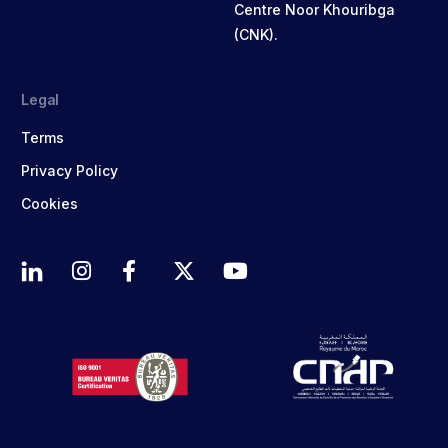
Centre Noor Khouribga
(CNK).
Legal
Terms
Privacy Policy
Cookies