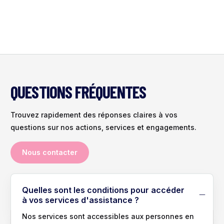
QUESTIONS FRÉQUENTES
Trouvez rapidement des réponses claires à vos
questions sur nos actions, services et engagements.
Nous contacter
Quelles sont les conditions pour accéder
à vos services d'assistance ?
Nos services sont accessibles aux personnes en