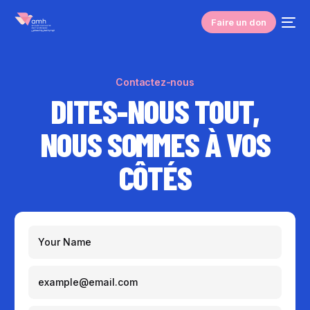
Faire un don
Contactez-nous
DITES-NOUS TOUT,
NOUS SOMMES À VOS
CÔTÉS