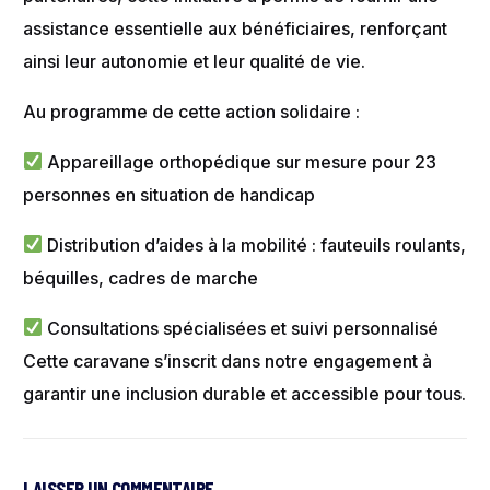
assistance essentielle aux bénéficiaires, renforçant
ainsi leur autonomie et leur qualité de vie.
Au programme de cette action solidaire :
Appareillage orthopédique sur mesure pour 23
personnes en situation de handicap
Distribution d’aides à la mobilité : fauteuils roulants,
béquilles, cadres de marche
Consultations spécialisées et suivi personnalisé
Cette caravane s’inscrit dans notre engagement à
garantir une inclusion durable et accessible pour tous.
LAISSER UN COMMENTAIRE