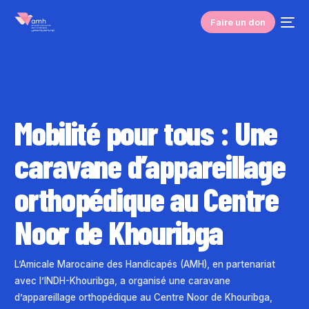
Faire un don
Mobilité pour tous : Une
caravane d’appareillage
orthopédique au Centre
Noor de Khouribga
L’Amicale Marocaine des Handicapés (AMH), en partenariat
avec l’INDH-Khouribga, a organisé une caravane
d’appareillage orthopédique au Centre Noor de Khouribga,