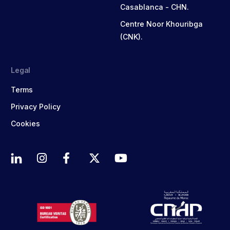
Casablanca - CHN.
Centre Noor Khouribga
(CNK).
Legal
Terms
Privacy Policy
Cookies