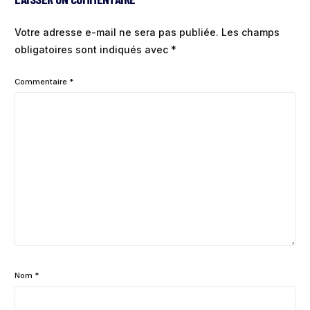
Votre adresse e-mail ne sera pas publiée.
Les champs
obligatoires sont indiqués avec
*
Commentaire
*
Nom
*