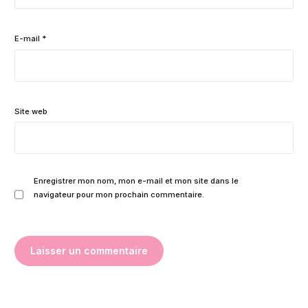
E-mail
*
Site web
Enregistrer mon nom, mon e-mail et mon site dans le
navigateur pour mon prochain commentaire.