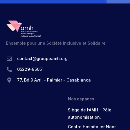
Ensemble pour une Société Inclusive et Solidaire
contact@groupeamh.org
05229-85051
77, Bd 9 Avril - Palmier - Casablanca
Nos espaces
Siège de l’AMH - Pôle
autonomisation.
Centre Hospitalier Noor