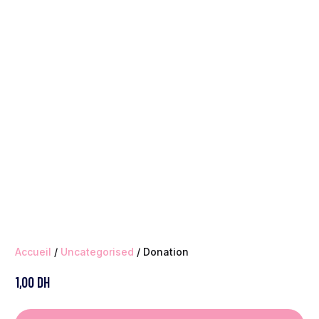
Accueil
/
Uncategorised
/ Donation
1,00
DH