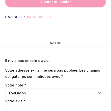
Ajouter au panier
CATÉGORIE :
UNCATEGORISED
Avis (0)
Il n’y a pas encore d’avis.
Votre adresse e-mail ne sera pas publiée.
Les champs
obligatoires sont indiqués avec
*
Votre note
*
Votre avis
*