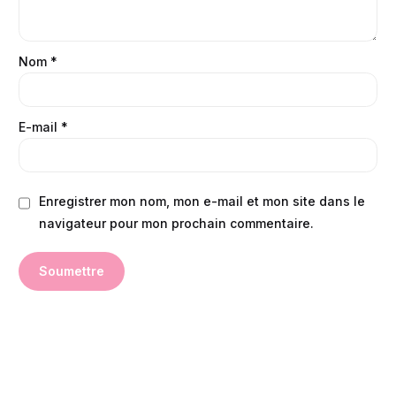
Nom
*
E-mail
*
Enregistrer mon nom, mon e-mail et mon site dans le
navigateur pour mon prochain commentaire.