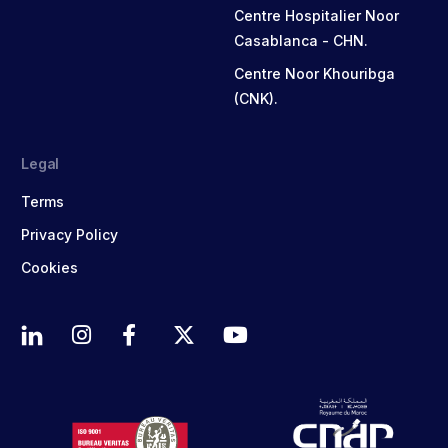
Centre Hospitalier Noor
Casablanca - CHN.
Centre Noor Khouribga
(CNK).
Legal
Terms
Privacy Policy
Cookies