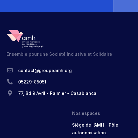
Ensemble pour une Société Inclusive et Solidaire
contact@groupeamh.org
05229-85051
77, Bd 9 Avril - Palmier - Casablanca
Nos espaces
Siège de l’AMH - Pôle
autonomisation.