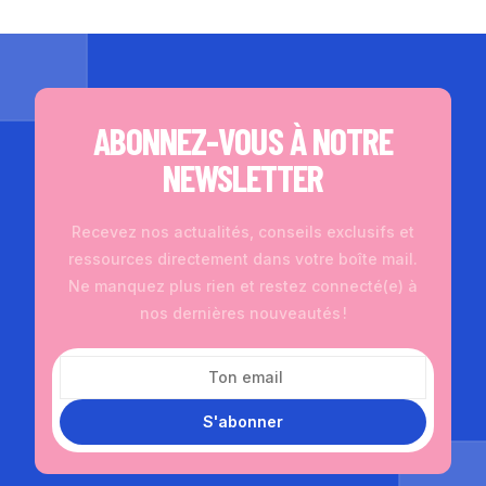
ABONNEZ-VOUS À NOTRE
NEWSLETTER
Recevez nos actualités, conseils exclusifs et
ressources directement dans votre boîte mail.
Ne manquez plus rien et restez connecté(e) à
nos dernières nouveautés !
S'abonner