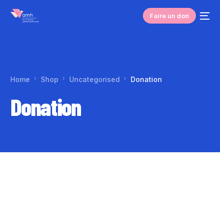
Faire un don
Home
Shop
Uncategorised
Donation
Donation